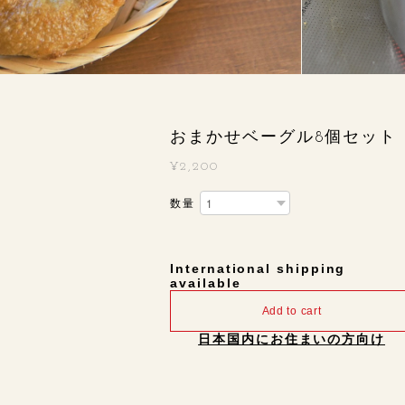
おまかせベーグル8個セット
¥2,200
数量
International shipping
available
Add to cart
日本国内にお住まいの方向け