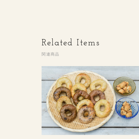
Related Items
関連商品