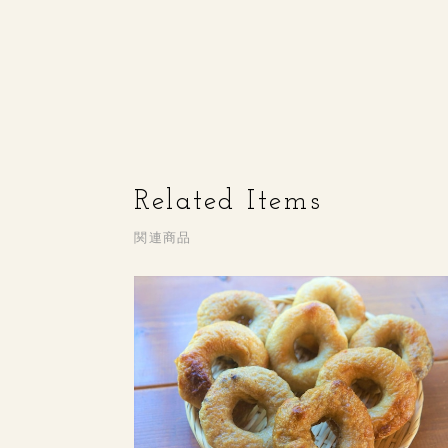
Related Items
関連商品