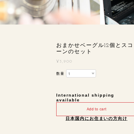
おまかせベーグル12個とスコ
ーンのセット
¥3,900
数量
International shipping
available
Add to cart
日本国内にお住まいの方向け