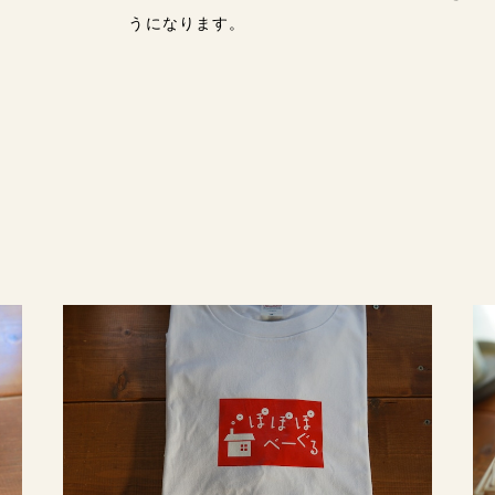
うになります。